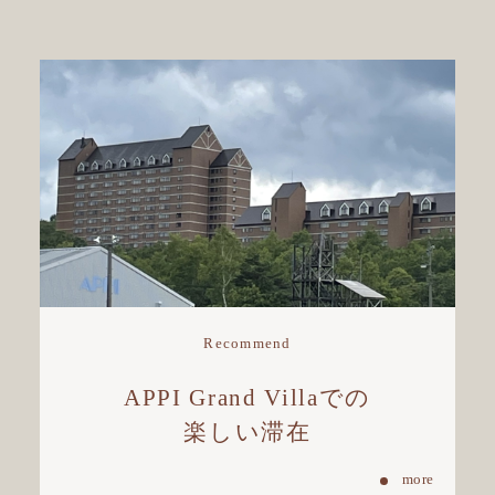
Recommend
APPI Grand Villaでの
楽しい滞在