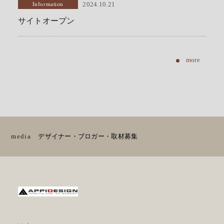
Information
2024.10.21
サイトオープン
media
デザイナー・ブロガー・取材募集