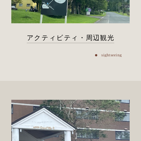
アクティビティ・周辺観光