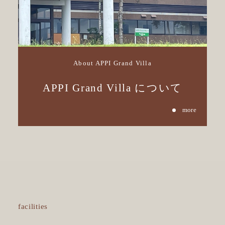
About APPI Grand Villa
APPI Grand Villa について
facilities